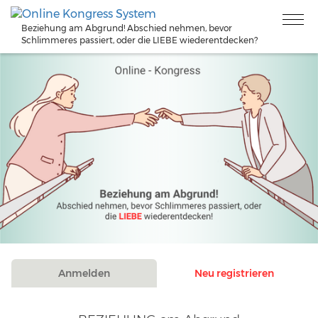
Beziehung am Abgrund! Abschied nehmen, bevor
Schlimmeres passiert, oder die LIEBE wiederentdecken?
Anmelden
Neu registrieren