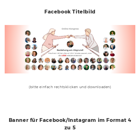
Facebook Titelbild
(bitte einfach rechtsklicken und downloaden)
Banner für Facebook/Instagram im Format 4
zu 5