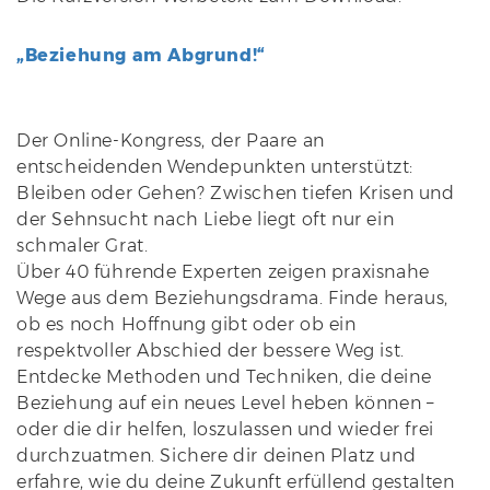
„Beziehung am Abgrund!“
Der Online-Kongress, der Paare an
entscheidenden Wendepunkten unterstützt:
Bleiben oder Gehen? Zwischen tiefen Krisen und
der Sehnsucht nach Liebe liegt oft nur ein
schmaler Grat.
Über 40 führende Experten zeigen praxisnahe
Wege aus dem Beziehungsdrama. Finde heraus,
ob es noch Hoffnung gibt oder ob ein
respektvoller Abschied der bessere Weg ist.
Entdecke Methoden und Techniken, die deine
Beziehung auf ein neues Level heben können –
oder die dir helfen, loszulassen und wieder frei
durchzuatmen. Sichere dir deinen Platz und
erfahre, wie du deine Zukunft erfüllend gestalten