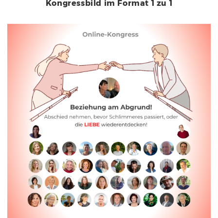
Kongressbild im Format 1 zu 1