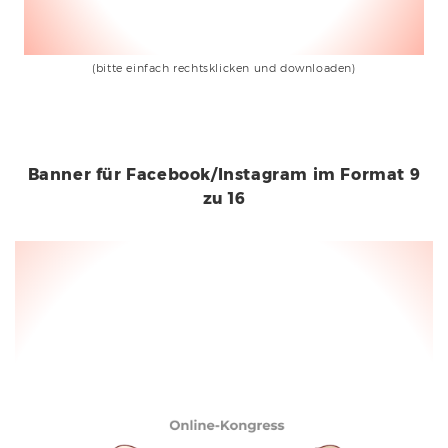
(bitte einfach rechtsklicken und downloaden)
Banner für Facebook/Instagram im Format 9
zu 16