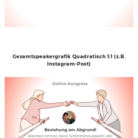
Gesamtspeakergrafik Quadratisch 1:1 (z.B.
Instagram-Post)