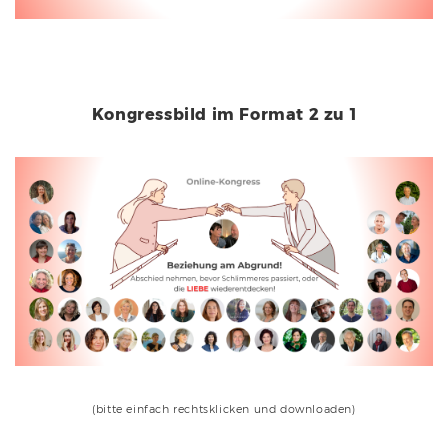
Kongressbild im Format 2 zu 1
(bitte einfach rechtsklicken und downloaden)