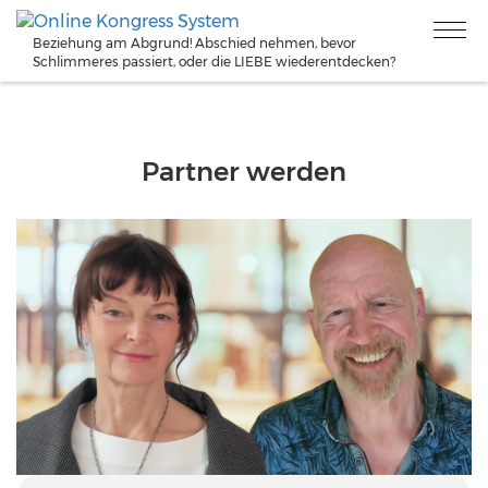
Beziehung am Abgrund! Abschied nehmen, bevor
Schlimmeres passiert, oder die LIEBE wiederentdecken?
Partner werden