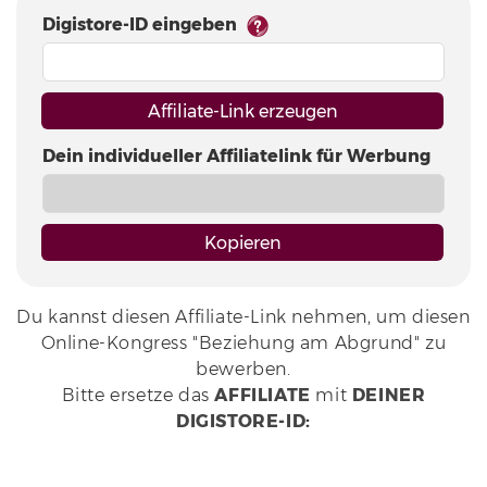
Digistore-ID eingeben
Affiliate-Link erzeugen
Dein individueller Affiliatelink für Werbung
Kopieren
Du kannst diesen Affiliate-Link nehmen, um diesen
Online-Kongress "Beziehung am Abgrund" zu
bewerben.
Bitte ersetze das
AFFILIATE
mit
DEINER
DIGISTORE-ID
: