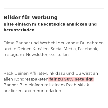
Bilder für Werbung
Bitte einfach mit Rechtsklick anklicken und
herunterladen
Diese Banner und Werbebilder kannst Du nehmen
und in Deinen Kanälen, Social Media, Facebook,
Instagram, Newsletter, etc. teilen.
Pack Deinen Affiliate-Link dazu und Du wirst an
allen Kongresspaketen
fair zu 50% beteiligt
!
Banner-Bild einfach mit einem Rechtsklick
anklicken und herunterladen.