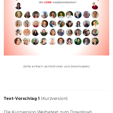
(bitte einfach rechtsklicken und downloaden)
Text-Vorschlag 1
(Kurzversion)
Die Kurzversion Werbetext zum Download: