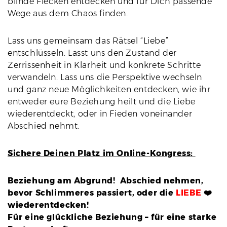
blinde Flecken entdecken und für Dich passende
Wege aus dem Chaos finden.
Lass uns gemeinsam das Rätsel “Liebe”
entschlüsseln. Lasst uns den Zustand der
Zerrissenheit in Klarheit und konkrete Schritte
verwandeln. Lass uns die Perspektive wechseln
und ganz neue Möglichkeiten entdecken, wie ihr
entweder eure Beziehung heilt und die Liebe
wiederentdeckt, oder in Fieden voneinander
Abschied nehmt.
Sichere Deinen Platz im Online-Kongress:
Beziehung am Abgrund! Abschied nehmen,
bevor Schlimmeres passiert, oder die
LIEBE
❤️
wiederentdecken!
Für eine glückliche Beziehung – für eine starke