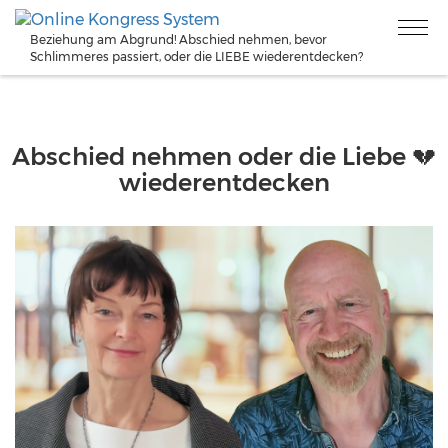
Beziehung am Abgrund! Abschied nehmen, bevor
Schlimmeres passiert, oder die LIEBE wiederentdecken?
Abschied nehmen oder die Liebe 💔
wiederentdecken