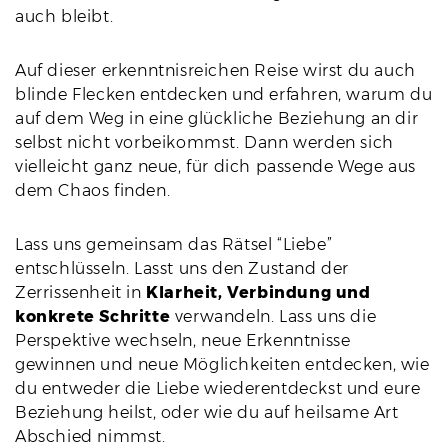
auch bleibt.
Auf dieser erkenntnisreichen Reise wirst du auch
blinde Flecken entdecken und erfahren, warum du
auf dem Weg in eine glückliche Beziehung an dir
selbst nicht vorbeikommst. Dann werden sich
vielleicht ganz neue, für dich passende Wege aus
dem Chaos finden.
Lass uns gemeinsam das Rätsel “Liebe”
entschlüsseln. Lasst uns den Zustand der
Zerrissenheit in
Klarheit, Verbindung und
konkrete Schritte
verwandeln. Lass uns die
Perspektive wechseln, neue Erkenntnisse
gewinnen und neue Möglichkeiten entdecken, wie
du entweder die Liebe wiederentdeckst und eure
Beziehung heilst, oder wie du auf heilsame Art
Abschied nimmst.