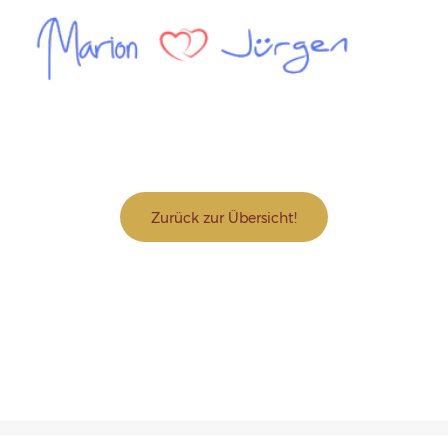
Zurück zur Übersicht!