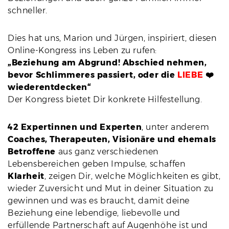
schneller.
Dies hat uns, Marion und Jürgen, inspiriert, diesen
Online-Kongress ins Leben zu rufen:
„Beziehung am Abgrund!
Abschied nehmen,
bevor Schlimmeres passiert, oder die
LIEBE
❤️
wiederentdecken“
Der Kongress bietet Dir konkrete Hilfestellung.
42 Expertinnen und Experten
, unter anderem
Coaches, Therapeuten, Visionäre und ehemals
Betroffene
aus ganz verschiedenen
Lebensbereichen geben Impulse, schaffen
Klarheit
, zeigen Dir, welche Möglichkeiten es gibt,
wieder Zuversicht und Mut in deiner
Situation zu
gewinnen und was es braucht, damit deine
Beziehung eine lebendige, liebevolle und
erfüllende Partnerschaft auf Augenhöhe ist und