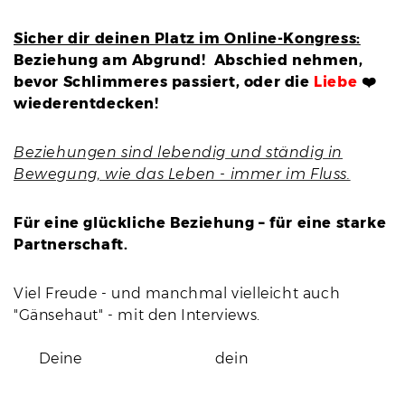
Sicher dir deinen Platz im Online-Kongress:
Beziehung am Abgrund! Abschied nehmen,
bevor Schlimmeres passiert, oder die
Liebe
❤️
wiederentdecken!
Beziehungen sind lebendig und ständig in
Bewegung, wie das Leben - immer im Fluss.
Für eine glückliche Beziehung – für eine starke
Partnerschaft.
Viel Freude - und manchmal vielleicht auch
"Gänsehaut" - mit den Interviews.
Deine dein