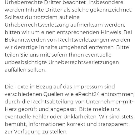
Urheberrechte Dritter beachtet. Insbesondere
werden Inhalte Dritter als solche gekennzeichnet.
Solltest du trotzdem auf eine
Urheberrechtsverletzung aufmerksam werden,
bitten wir um einen entsprechenden Hinweis. Bei
Bekanntwerden von Rechtsverletzungen werden
wir derartige Inhalte umgehend entfernen. Bitte
teilen Sie uns mit, sofern Ihnen eventuelle
unbeabsichtigte Urheberrechtsverletzungen
auffallen sollten.
Die Texte in Bezug auf das Impressum sind
verschiedenen Quellen wie eRecht24 entnommen,
durch die Rechtsabteilung von Unternehmer-mit-
Herz geprüft und angepasst. Bitte melde uns
eventuelle Fehler oder Unklarheiten. Wir sind stets
bemüht, Informationen korrekt und transparent
zur Verfügung zu stellen.