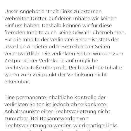
Unser Angebot enthält Links zu externen
Webseiten Dritter, auf deren Inhalte wir keinen
Einfluss haben. Deshalb können wir für diese
fremden Inhalte auch keine Gewähr übernehmen.
Für die Inhalte der verlinkten Seiten ist stets der
jeweilige Anbieter oder Betreiber der Seiten
verantwortlich. Die verlinkten Seiten wurden zum
Zeitpunkt der Verlinkung auf mögliche
Rechtsverstöße überprüft. Rechtswidrige Inhalte
waren zum Zeitpunkt der Verlinkung nicht
erkennbar.
Eine permanente inhaltliche Kontrolle der
verlinkten Seiten ist jedoch ohne konkrete
Anhaltspunkte einer Rechtsverletzung nicht
zumutbar. Bei Bekanntwerden von
Rechtsverletzungen werden wir derartige Links