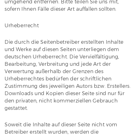
umgehend entfernen. Bitte teilen Sie uns mit,
sofern Ihnen Fälle dieser Art auffallen sollten.
Urheberrecht
Die durch die Seitenbetreiber erstellten Inhalte
und Werke auf diesen Seiten unterliegen dem
deutschen Urheberrecht. Die Vervielfältigung,
Bearbeitung, Verbreitung und jede Art der
Verwertung außerhalb der Grenzen des
Urheberrechtes bedürfen der schriftlichen
Zustimmung des jeweiligen Autors bzw. Erstellers.
Downloads und Kopien dieser Seite sind nur für
den privaten, nicht kommerziellen Gebrauch
gestattet.
Soweit die Inhalte auf dieser Seite nicht vom
Betreiber erstellt wurden, werden die