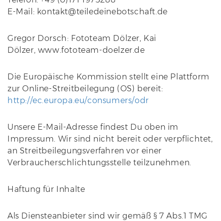
E-Mail: kontakt@teiledeinebotschaft.de
Gregor Dorsch: Fototeam Dölzer, Kai
Dölzer, www.fototeam-doelzer.de
Die Europäische Kommission stellt eine Plattform
zur Online-Streitbeilegung (OS) bereit:
http://ec.europa.eu/consumers/odr
Unsere E-Mail-Adresse findest Du oben im
Impressum. Wir sind nicht bereit oder verpflichtet,
an Streitbeilegungsverfahren vor einer
Verbraucherschlichtungsstelle teilzunehmen.
Haftung für Inhalte
Als Diensteanbieter sind wir gemäß § 7 Abs.1 TMG