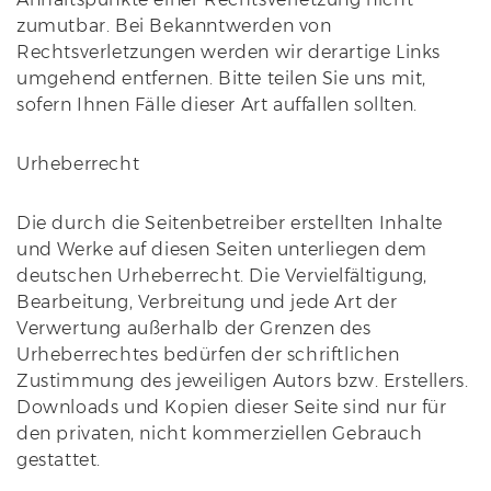
zumutbar. Bei Bekanntwerden von
Rechtsverletzungen werden wir derartige Links
umgehend entfernen. Bitte teilen Sie uns mit,
sofern Ihnen Fälle dieser Art auffallen sollten.
Urheberrecht
Die durch die Seitenbetreiber erstellten Inhalte
und Werke auf diesen Seiten unterliegen dem
deutschen Urheberrecht. Die Vervielfältigung,
Bearbeitung, Verbreitung und jede Art der
Verwertung außerhalb der Grenzen des
Urheberrechtes bedürfen der schriftlichen
Zustimmung des jeweiligen Autors bzw. Erstellers.
Downloads und Kopien dieser Seite sind nur für
den privaten, nicht kommerziellen Gebrauch
gestattet.