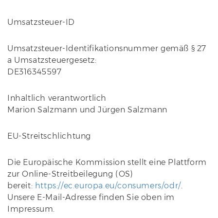
Umsatzsteuer-ID
Umsatzsteuer-Identifikationsnummer gemäß § 27
a Umsatzsteuergesetz:
DE316345597
Inhaltlich verantwortlich
Marion Salzmann und Jürgen Salzmann
EU-Streitschlichtung
Die Europäische Kommission stellt eine Plattform
zur Online-Streitbeilegung (OS)
bereit:
https://ec.europa.eu/consumers/odr/
.
Unsere E-Mail-Adresse finden Sie oben im
Impressum.