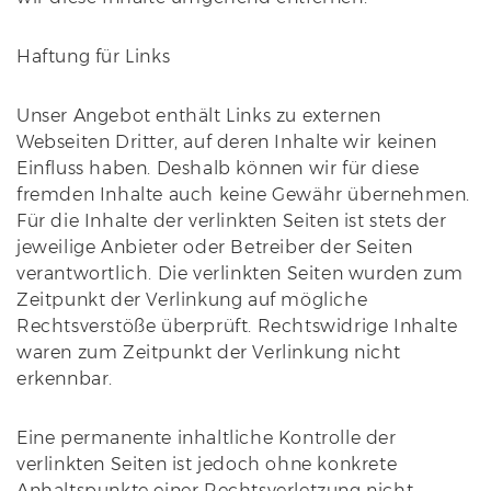
Haftung für Links
Unser Angebot enthält Links zu externen
Webseiten Dritter, auf deren Inhalte wir keinen
Einfluss haben. Deshalb können wir für diese
fremden Inhalte auch keine Gewähr übernehmen.
Für die Inhalte der verlinkten Seiten ist stets der
jeweilige Anbieter oder Betreiber der Seiten
verantwortlich. Die verlinkten Seiten wurden zum
Zeitpunkt der Verlinkung auf mögliche
Rechtsverstöße überprüft. Rechtswidrige Inhalte
waren zum Zeitpunkt der Verlinkung nicht
erkennbar.
Eine permanente inhaltliche Kontrolle der
verlinkten Seiten ist jedoch ohne konkrete
Anhaltspunkte einer Rechtsverletzung nicht