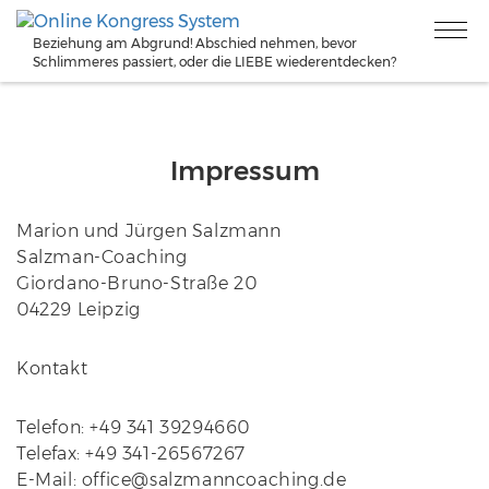
Beziehung am Abgrund! Abschied nehmen, bevor
Schlimmeres passiert, oder die LIEBE wiederentdecken?
Impressum
Marion und Jürgen Salzmann
Salzman-Coaching
Giordano-Bruno-Straße 20
04229 Leipzig
Kontakt
Telefon: +49 341 39294660
Telefax: +49 341-26567267
E-Mail: office@salzmanncoaching.de