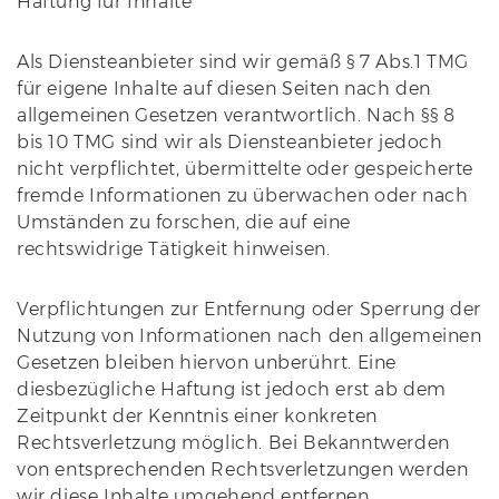
Haftung für Inhalte
Als Diensteanbieter sind wir gemäß § 7 Abs.1 TMG
für eigene Inhalte auf diesen Seiten nach den
allgemeinen Gesetzen verantwortlich. Nach §§ 8
bis 10 TMG sind wir als Diensteanbieter jedoch
nicht verpflichtet, übermittelte oder gespeicherte
fremde Informationen zu überwachen oder nach
Umständen zu forschen, die auf eine
rechtswidrige Tätigkeit hinweisen.
Verpflichtungen zur Entfernung oder Sperrung der
Nutzung von Informationen nach den allgemeinen
Gesetzen bleiben hiervon unberührt. Eine
diesbezügliche Haftung ist jedoch erst ab dem
Zeitpunkt der Kenntnis einer konkreten
Rechtsverletzung möglich. Bei Bekanntwerden
von entsprechenden Rechtsverletzungen werden
wir diese Inhalte umgehend entfernen.