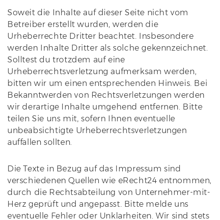
Soweit die Inhalte auf dieser Seite nicht vom
Betreiber erstellt wurden, werden die
Urheberrechte Dritter beachtet. Insbesondere
werden Inhalte Dritter als solche gekennzeichnet.
Solltest du trotzdem auf eine
Urheberrechtsverletzung aufmerksam werden,
bitten wir um einen entsprechenden Hinweis. Bei
Bekanntwerden von Rechtsverletzungen werden
wir derartige Inhalte umgehend entfernen. Bitte
teilen Sie uns mit, sofern Ihnen eventuelle
unbeabsichtigte Urheberrechtsverletzungen
auffallen sollten.
Die Texte in Bezug auf das Impressum sind
verschiedenen Quellen wie eRecht24 entnommen,
durch die Rechtsabteilung von Unternehmer-mit-
Herz geprüft und angepasst. Bitte melde uns
eventuelle Fehler oder Unklarheiten. Wir sind stets