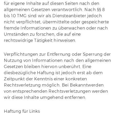
für eigene Inhalte auf diesen Seiten nach den
allgemeinen Gesetzen verantwortlich. Nach §§ 8
bis 10 TMG sind wir als Diensteanbieter jedoch
nicht verpflichtet, übermittelte oder gespeicherte
fremde Informationen zu überwachen oder nach
Umständen zu forschen, die auf eine
rechtswidrige Tätigkeit hinweisen.
Verpflichtungen zur Entfernung oder Sperrung der
Nutzung von Informationen nach den allgemeinen
Gesetzen bleiben hiervon unberührt. Eine
diesbezügliche Haftung ist jedoch erst ab dem
Zeitpunkt der Kenntnis einer konkreten
Rechtsverletzung möglich. Bei Bekanntwerden
von entsprechenden Rechtsverletzungen werden
wir diese Inhalte umgehend entfernen.
Haftung für Links