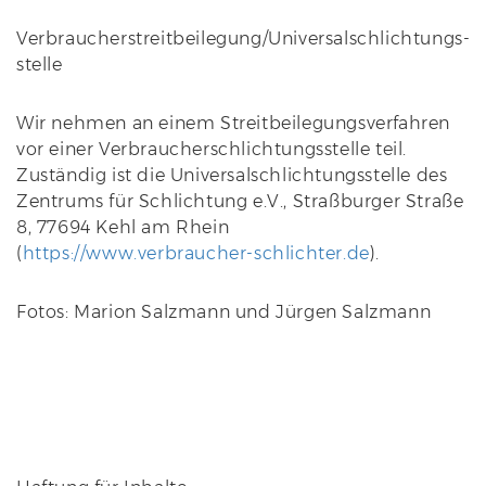
Verbraucher­streit­beilegung/Universal­schlichtungs­
stelle
Wir nehmen an einem Streitbeilegungsverfahren
vor einer Verbraucherschlichtungsstelle teil.
Zuständig ist die Universalschlichtungsstelle des
Zentrums für Schlichtung e.V., Straßburger Straße
8, 77694 Kehl am Rhein
(
https://www.verbraucher-schlichter.de
).
Fotos: Marion Salzmann und Jürgen Salzmann